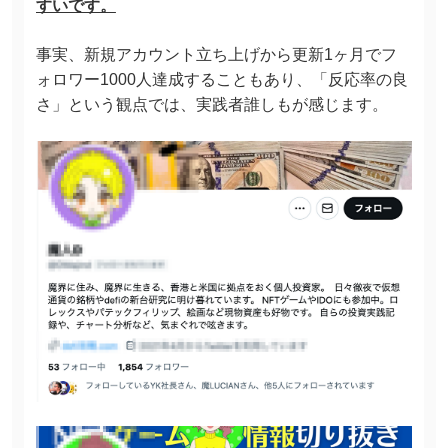
すいです。
事実、新規アカウント立ち上げから更新1ヶ月でフ
ォロワー1000人達成することもあり、「反応率の良
さ」という観点では、実践者誰しもが感じます。