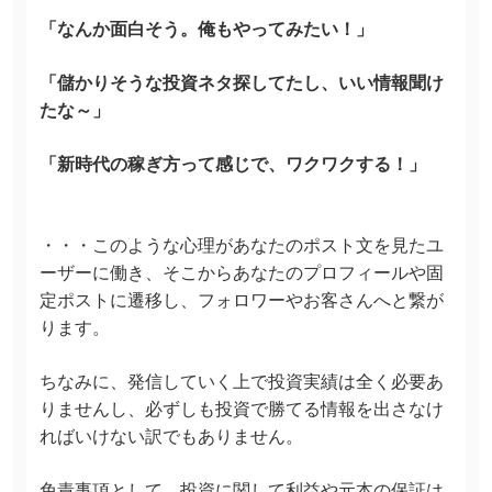
「なんか面白そう。俺もやってみたい！」
「儲かりそうな投資ネタ探してたし、いい情報聞け
たな～」
「新時代の稼ぎ方って感じで、ワクワクする！」
・・・このような心理があなたのポスト文を見たユ
ーザーに働き、そこからあなたのプロフィールや固
定ポストに遷移し、フォロワーやお客さんへと繋が
ります。
ちなみに、発信していく上で投資実績は全く必要あ
りませんし、必ずしも投資で勝てる情報を出さなけ
ればいけない訳でもありません。
免責事項として、投資に関して利益や元本の保証は