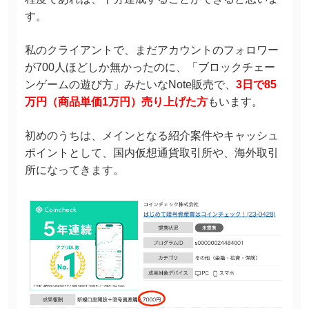
す。
私のクライアントで、まだアカウントのフォロワー
が700人ほどしか無かったのに、「ブロックチェー
ンゲームの遊び方」みたいなNote販売で、
3日で85
万円（商品単価1万円）売り上げた方
もいます。
初めのうちは、メインとなる紹介案件やキャッシュ
ポイントとして、国内仮想通貨取引所や、海外取引
所になってきます。