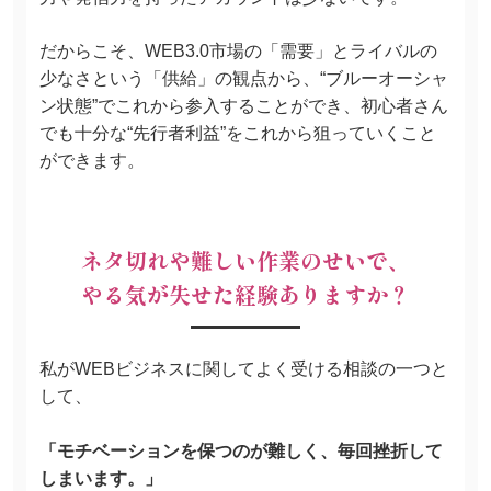
だからこそ、WEB3.0市場の「需要」とライバルの
少なさという「供給」の観点から、“ブルーオーシャ
ン状態”でこれから参入することができ、初心者さん
でも十分な“先行者利益”をこれから狙っていくこと
ができます。
ネタ切れや難しい作業のせいで、
やる気が失せた経験ありますか？
私がWEBビジネスに関してよく受ける相談の一つと
して、
「モチベーションを保つのが難しく、毎回挫折して
しまいます。」