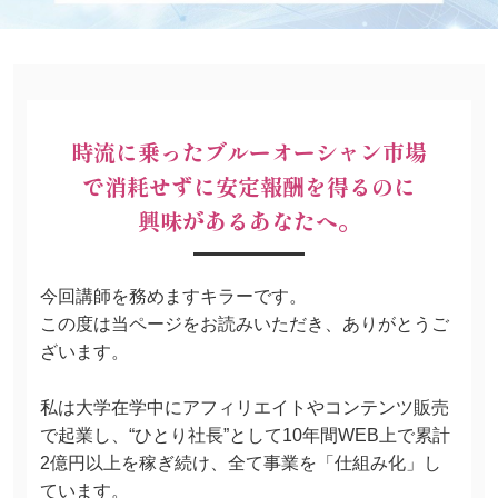
時流に乗ったブルーオーシャン市場
で
消耗せずに安定報酬を得るのに
興味があるあなたへ。
今回講師を務めますキラーです。
この度は当ページをお読みいただき、ありがとうご
ざいます。
私は大学在学中にアフィリエイトやコンテンツ販売
で起業し、“ひとり社長”として10年間WEB上で累計
2億円以上を稼ぎ続け、全て事業を「仕組み化」し
ています。