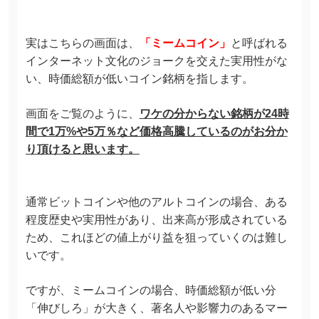
実はこちらの画面は、
「ミームコイン」
と呼ばれる
インターネット文化のジョークを交えた実用性がな
い、時価総額が低いコイン銘柄を指します。
画面をご覧のように、
ワケの分からない銘柄が24時
間で1万%や5万％など価格高騰しているのがお分か
り頂けると思います。
通常ビットコインや他のアルトコインの場合、ある
程度歴史や実用性があり、出来高が形成されている
ため、これほどの値上がり益を狙っていくのは難し
いです。
ですが、ミームコインの場合、時価総額が低い分
「伸びしろ」が大きく、著名人や影響力のあるマー