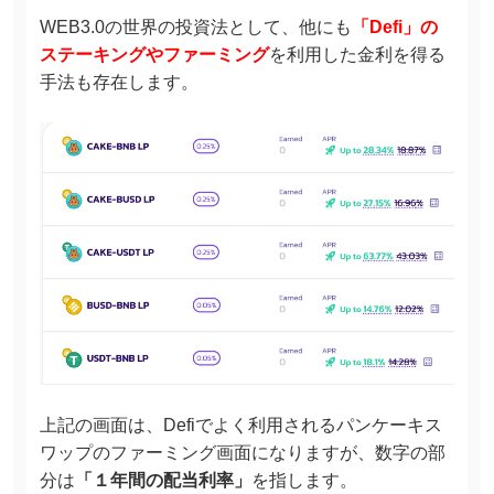
WEB3.0の世界の投資法として、他にも
「Defi」の
ステーキングやファーミング
を利用した金利を得る
手法も存在します。
上記の画面は、Defiでよく利用されるパンケーキス
ワップのファーミング画面になりますが、数字の部
分は
「１年間の配当利率」
を指します。