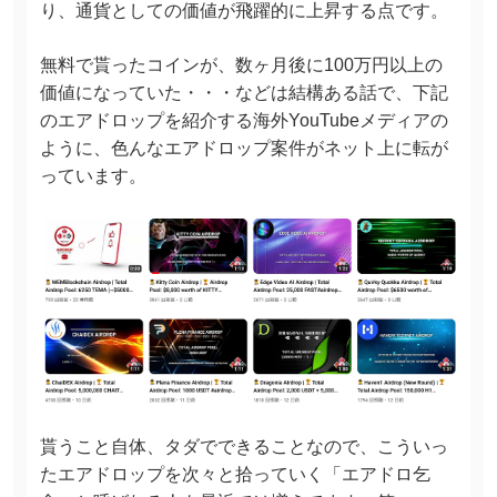
り、通貨としての価値が飛躍的に上昇する点です。
無料で貰ったコインが、数ヶ月後に100万円以上の
価値になっていた・・・などは結構ある話で、下記
のエアドロップを紹介する海外YouTubeメディアの
ように、色んなエアドロップ案件がネット上に転が
っています。
貰うこと自体、タダでできることなので、こういっ
たエアドロップを次々と拾っていく「エアドロ乞