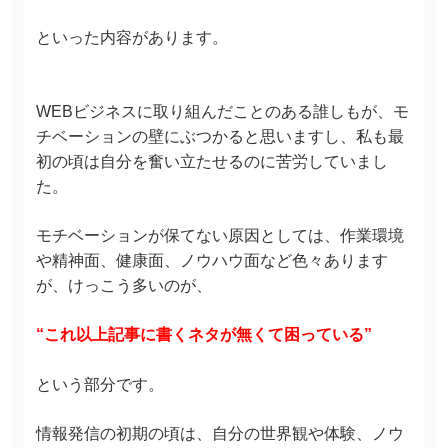
といった内容があります。
WEBビジネスに取り組んだことのある誰しもが、モ
チベーションの壁にぶつかると思いますし、私も最
初の頃は自分を奮い立たせるのに苦労していまし
た。
モチベーションが保てない原因としては、作業環境
や精神面、健康面、ノウハウ面など色々あります
が、けっこう多いのが、
“これ以上記事に書くネタが無くて困っている”
という部分です。
情報発信の初期の頃は、自分の世界観や体験、ノウ