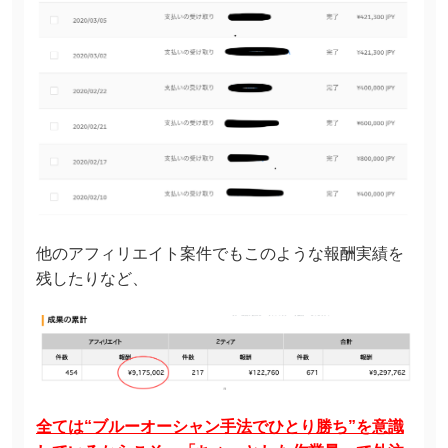
他のアフィリエイト案件でもこのような報酬実績を
残したりなど、
全ては“ブルーオーシャン手法でひとり勝ち”を意識