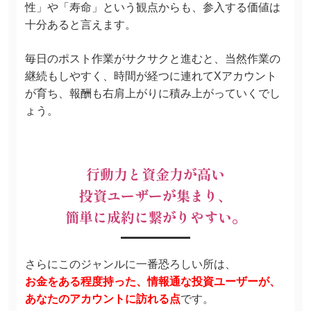
性」や「寿命」という観点からも、参入する価値は
十分あると言えます。
毎日のポスト作業がサクサクと進むと、当然作業の
継続もしやすく、時間が経つに連れてXアカウント
が育ち、報酬も右肩上がりに積み上がっていくでし
ょう。
行動力と資金力が高い
投資ユーザーが集まり、
簡単に成約に繋がりやすい。
さらにこのジャンルに一番恐ろしい所は、
お金をある程度持った、情報通な投資ユーザーが、
あなたのアカウントに訪れる点
です。