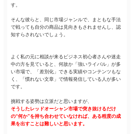
す。
そんな彼らと、同じ市場ジャンルで、まともな手法
で戦っても自分の商品は見向きもされませんし、認
知すらされないでしょう。
よく私の元に相談が来るビジネス初心者さんや迷走
中の方を見ていると、何故か「強いライバル」が多
い市場で、「差別化」できる実績やコンテンツもな
く、「慣れない文章」で情報発信している人が多い
です。
挑戦する姿勢は立派だと思いますが、
そうしたレッドオーシャン市場で突き抜けるだけ
の“何か”を持ち合わせていなければ、ある程度の成
果を出すことは難しいと思います。