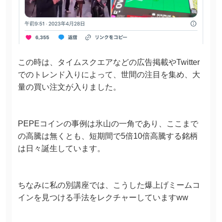
この時は、タイムスクエアなどの広告掲載やTwitter
でのトレンド入りによって、世間の注目を集め、大
量の買い注文が入りました。
PEPEコインの事例は氷山の一角であり、ここまで
の高騰は無くとも、短期間で5倍10倍高騰する銘柄
は日々誕生しています。
ちなみに私の別講座では、こうした爆上げミームコ
インを見つける手法をレクチャーしていますww