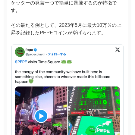
ケッターの発言一つで簡単に暴騰するのが特徴で
す。
その最たる例として、2023年5月に最大10万％の上
昇を記録したPEPEコインが挙げられます。