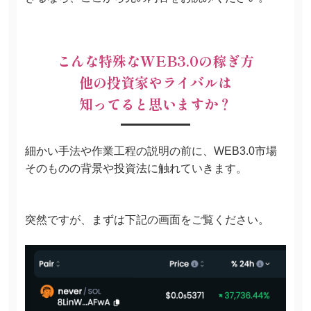
こんな
特殊なWEB3.0の稼ぎ方
他の投資家やライバルは
知ってると思いますか？
細かい手法や作業工程の説明の前に、WEB3.0市場
そのものの背景や投資法に触れていきます。
突然ですが、まずは下記の画面をご覧ください。