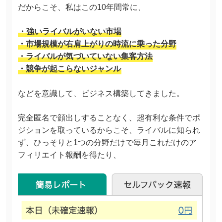
だからこそ、私はこの10年間常に、
・強いライバルがいない市場
・市場規模が右肩上がりの時流に乗った分野
・ライバルが気づいていない集客方法
・競争が起こらないジャンル
などを意識して、ビジネス構築してきました。
完全匿名で顔出しすることなく、超有利な条件でポ
ジションを取っているからこそ、ライバルに知られ
ず、ひっそりと1つの分野だけで毎月これだけのア
フィリエイト報酬を得たり、