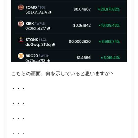
こちらの画面、何を示していると思いますか？
・・・
・・・
・・・
・・・