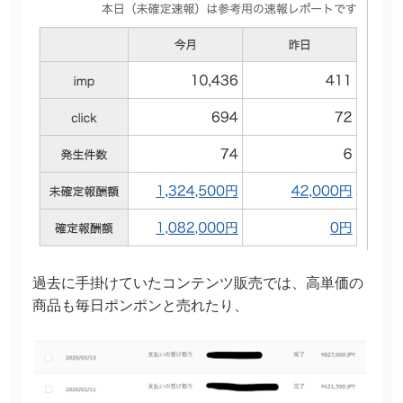
過去に手掛けていたコンテンツ販売では、高単価の
商品も毎日ポンポンと売れたり、