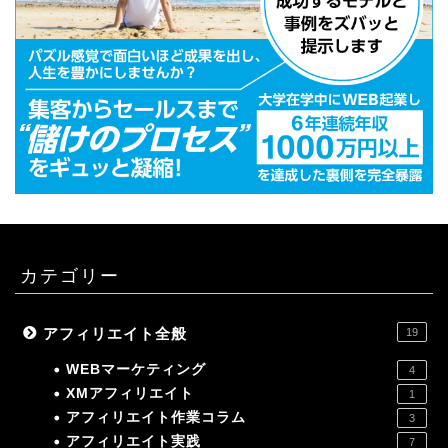
カテゴリー
アフィリエイト全般
19
WEBマーケティング
4
XMアフィリエイト
1
アフィリエイト作業コラム
3
アフィリエイト実践
7