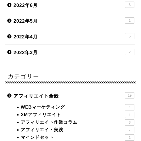
2022年6月
6
2022年5月
1
2022年4月
5
2022年3月
2
カテゴリー
アフィリエイト全般
19
WEBマーケティング
4
XMアフィリエイト
1
アフィリエイト作業コラム
3
アフィリエイト実践
7
マインドセット
1