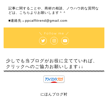
記事に関することや、商材の相談、ノウハウ的な質問な
どは、こちらよりお願いします＾＾
■連絡先→
ppcaffitrend@gmail.com
＼ Follow me ／
少しでも当ブログがお役に立てていれば、
クリックへのご協力お願いします↓↓
にほんブログ村