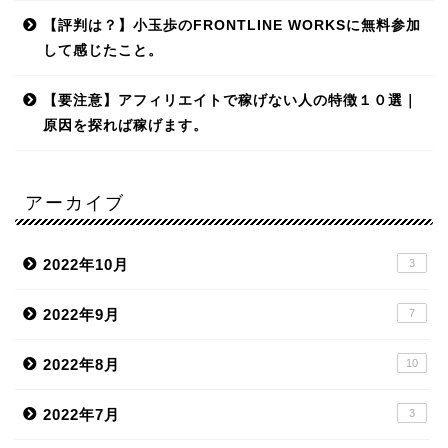
【評判は？】小玉歩のFRONTLINE WORKSに無料参加
して感じたこと。
【要注意】アフィリエイトで稼げない人の特徴１０選｜
原因を探れば稼げます。
アーカイブ
2022年10月
3
2022年9月
7
2022年8月
10
2022年7月
3