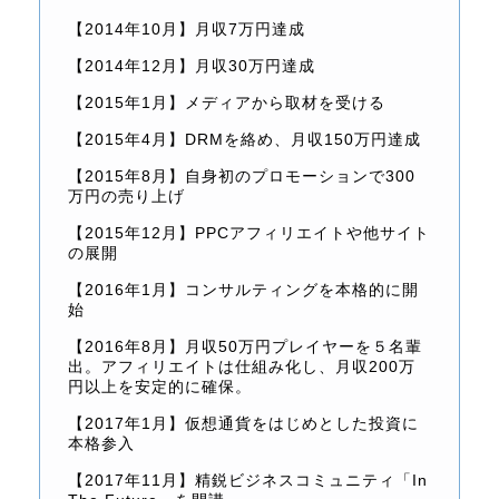
【2014年10月】月収7万円達成
【2014年12月】月収30万円達成
【2015年1月】メディアから取材を受ける
【2015年4月】DRMを絡め、月収150万円達成
【2015年8月】自身初のプロモーションで300
万円の売り上げ
【2015年12月】PPCアフィリエイトや他サイト
の展開
【2016年1月】コンサルティングを本格的に開
始
【2016年8月】月収50万円プレイヤーを５名輩
出。アフィリエイトは仕組み化し、月収200万
円以上を安定的に確保。
【2017年1月】仮想通貨をはじめとした投資に
本格参入
【2017年11月】精鋭ビジネスコミュニティ「In