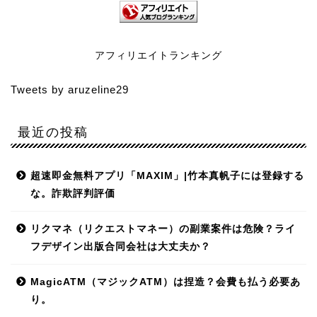
アフィリエイトランキング
Tweets by aruzeline29
最近の投稿
超速即金無料アプリ「MAXIM」|竹本真帆子には登録する
な。詐欺評判評価
リクマネ（リクエストマネー）の副業案件は危険？ライ
フデザイン出版合同会社は大丈夫か？
MagicATM（マジックATM）は捏造？会費も払う必要あ
り。