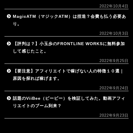
2022年10月4日
MagicATM（マジックATM）は捏造？会費も払う必要あ
り。
2022年10月3日
【評判は？】小玉歩のFRONTLINE WORKSに無料参加
して感じたこと。
2022年9月25日
【要注意】アフィリエイトで稼げない人の特徴１０選｜
原因を探れば稼げます。
2022年9月24日
話題のViiBee（ビービー）を検証してみた。動画アフィ
リエイトのブーム到来？
2022年9月23日